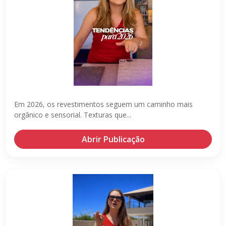
Em 2026, os revestimentos seguem um caminho mais
orgânico e sensorial. Texturas que...
Abrir Publicação