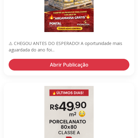
⚠️ CHEGOU ANTES DO ESPERADO! A oportunidade mais
aguardada do ano foi...
Abrir Publicação