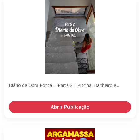
Diário de Obra Pontal – Parte 2 | Piscina, Banheiro e...
Abrir Publicação