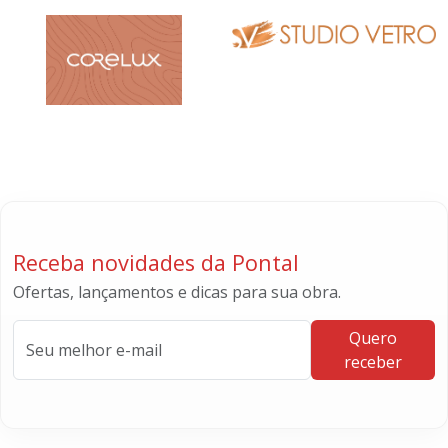
Receba novidades da Pontal
Ofertas, lançamentos e dicas para sua obra.
Quero
receber