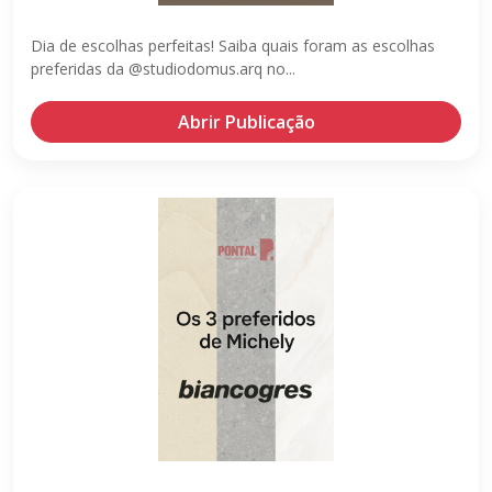
Dia de escolhas perfeitas! Saiba quais foram as escolhas
preferidas da @studiodomus.arq no...
Abrir Publicação