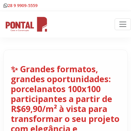
28 9 9909-5559
✨ Grandes formatos,
grandes oportunidades:
porcelanatos 100x100
participantes a partir de
R$69,90/m² à vista para
transformar o seu projeto
com elegância e