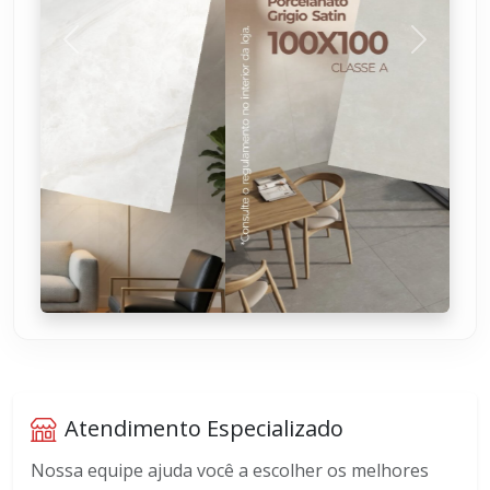
Anterior
Próximo
Atendimento Especializado
Nossa equipe ajuda você a escolher os melhores