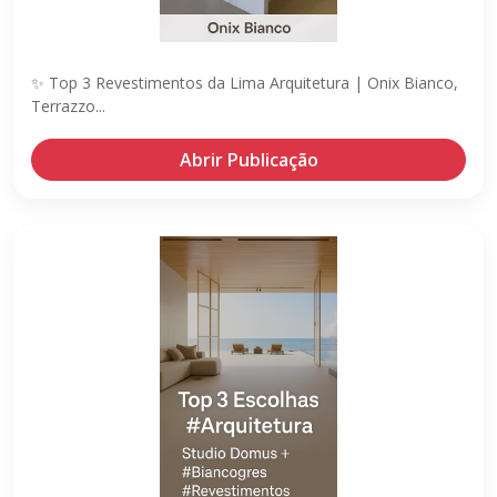
✨ Top 3 Revestimentos da Lima Arquitetura | Onix Bianco,
Terrazzo...
Abrir Publicação