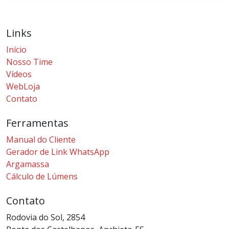
Links
Início
Nosso Time
Vídeos
WebLoja
Contato
Ferramentas
Manual do Cliente
Gerador de Link WhatsApp
Argamassa
Cálculo de Lúmens
Contato
Rodovia do Sol, 2854