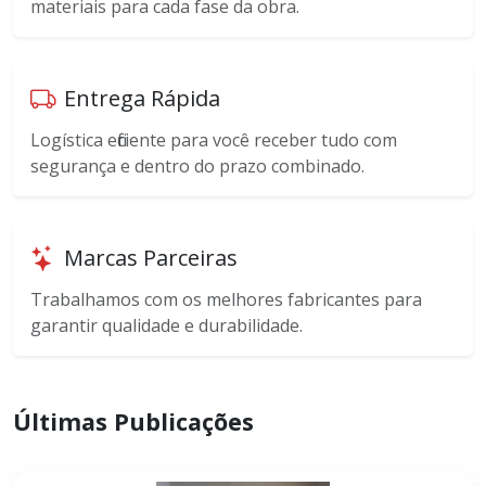
materiais para cada fase da obra.
Entrega Rápida
Logística eficiente para você receber tudo com
segurança e dentro do prazo combinado.
Marcas Parceiras
Trabalhamos com os melhores fabricantes para
garantir qualidade e durabilidade.
Últimas Publicações