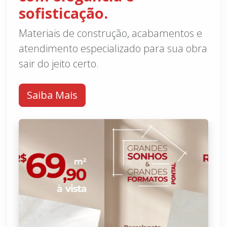
sofisticação.
Materiais de construção, acabamentos e
atendimento especializado para sua obra
sair do jeito certo.
Saiba Mais