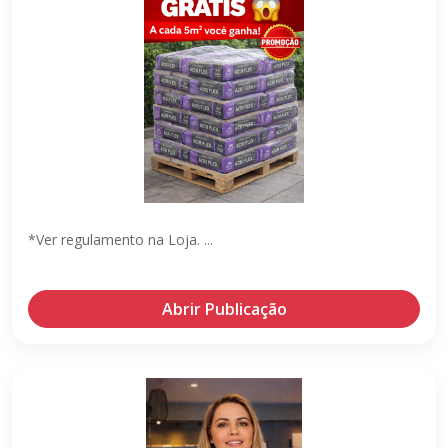
*Ver regulamento na Loja. ...
Abrir Publicação