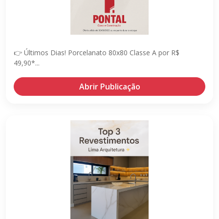
👉 Últimos Dias! Porcelanato 80x80 Classe A por R$
49,90*...
Abrir Publicação