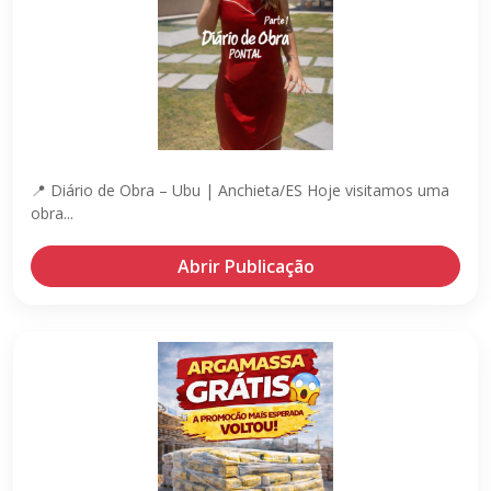
📍 Diário de Obra – Ubu | Anchieta/ES Hoje visitamos uma
obra...
Abrir Publicação